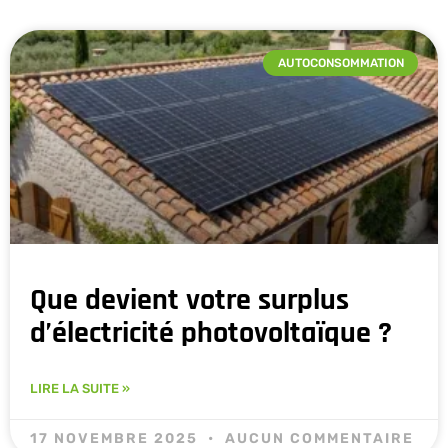
AUTOCONSOMMATION
Que devient votre surplus
d’électricité photovoltaïque ?
LIRE LA SUITE »
17 NOVEMBRE 2025
AUCUN COMMENTAIRE