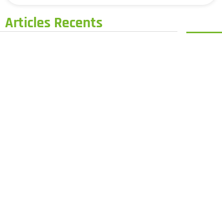
Articles Recents