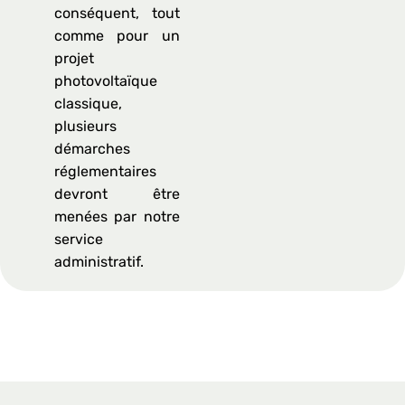
conséquent, tout
comme pour un
projet
photovoltaïque
classique,
plusieurs
démarches
réglementaires
devront être
menées par notre
service
administratif.