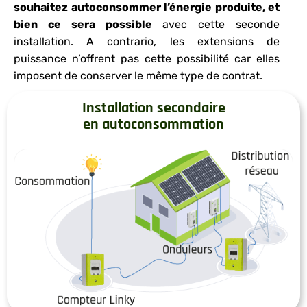
souhaitez autoconsommer l’énergie produite, et
bien ce sera possible
avec cette seconde
installation. A contrario, les extensions de
puissance n’offrent pas cette possibilité car elles
imposent de conserver le même type de contrat.
Installation secondaire
en autoconsommation