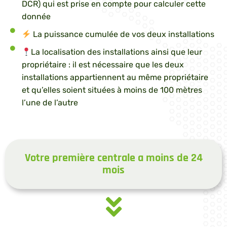
DCR) qui est prise en compte pour calculer cette
donnée
La puissance cumulée de vos deux installations
La localisation des installations ainsi que leur
propriétaire : il est nécessaire que les deux
installations appartiennent au même propriétaire
et qu’elles soient situées à moins de 100 mètres
l’une de l’autre
Votre première centrale a moins de 24
mois