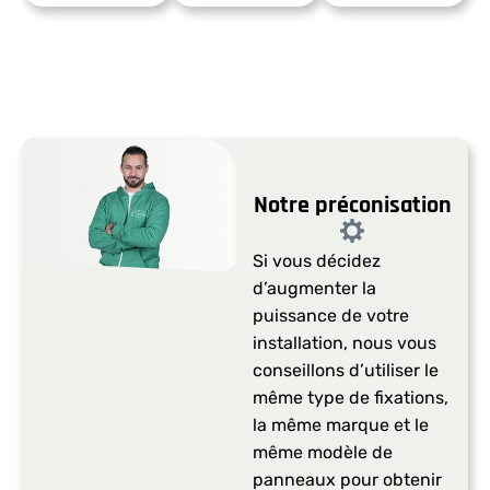
Notre préconisation​
Si vous décidez
d’augmenter la
puissance de votre
installation, nous vous
conseillons d’utiliser le
même type de fixations,
la même marque et le
même modèle de
panneaux pour obtenir