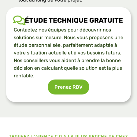
ÉTUDE TECHNIQUE GRATUITE
Contactez nos équipes pour découvrir nos
solutions sur mesure. Nous vous proposons une
étude personnalisée, parfaitement adaptée à
votre situation actuelle et à vos besoins futurs.
Nos conseillers vous aident à prendre la bonne
décision en calculant quelle solution est la plus
rentable.
Prenez RDV
TROUVEZ L’AGENCE C.O.A LA PLUS PROCHE DE CHEZ