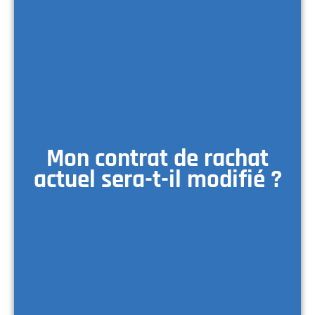
Mon contrat de rachat
actuel sera-t-il modifié ?