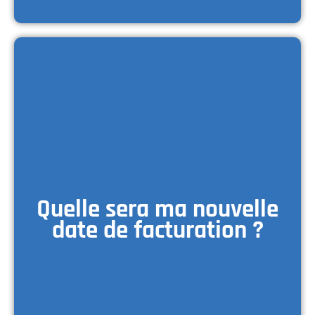
Quelle sera ma nouvelle
date de facturation ?