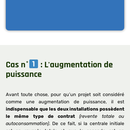
Cas n°
: L'augmentation de
puissance
Avant toute chose, pour qu’un projet soit considéré
comme une augmentation de puissance, il est
indispensable que les deux installations possèdent
le même type de contrat
(revente totale ou
autoconsommation)
. De ce fait, si la centrale initiale