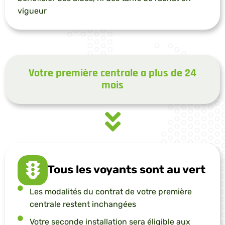
vigueur
Votre première centrale a plus de 24
mois
Tous les voyants sont au vert
Les modalités du contrat de votre première
centrale restent inchangées
Votre seconde installation sera éligible aux