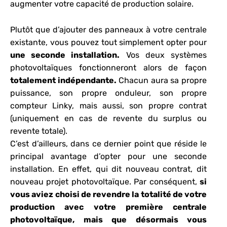
augmenter votre capacité de production solaire.
Plutôt que d’ajouter des panneaux à votre centrale
existante, vous pouvez tout simplement opter pour
une seconde installation.
Vos deux systèmes
photovoltaïques fonctionneront alors de façon
totalement indépendante.
Chacun aura sa propre
puissance, son propre onduleur, son propre
compteur Linky, mais aussi, son propre contrat
(uniquement en cas de revente du surplus ou
revente totale).
C’est d’ailleurs, dans ce dernier point que réside le
principal avantage d’opter pour une seconde
installation. En effet, qui dit nouveau contrat, dit
nouveau projet photovoltaïque. Par conséquent,
si
vous aviez choisi de revendre la totalité de votre
production avec votre première centrale
photovoltaïque, mais que désormais vous