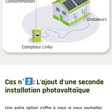
Cas n°
: L'ajout d'une seconde
installation photovoltaïque
Une autre option s’offre à vous si vous souhaitez