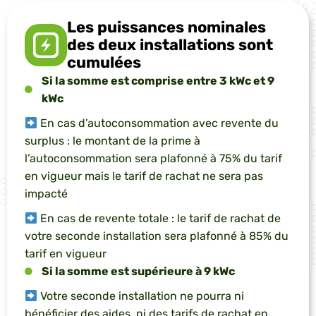
Les puissances nominales
des deux installations sont
cumulées
Si la somme est comprise entre 3 kWc et 9
kWc
En cas d’autoconsommation avec revente du
surplus : le montant de la prime à
l’autoconsommation sera plafonné à 75% du tarif
en vigueur mais le tarif de rachat ne sera pas
impacté
En cas de revente totale : le tarif de rachat de
votre seconde installation sera plafonné à 85% du
tarif en vigueur
Si la somme est supérieure à 9 kWc
Votre seconde installation ne pourra ni
bénéficier des aides, ni des tarifs de rachat en