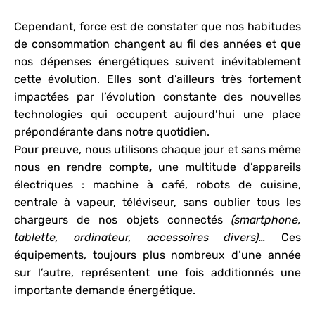
Cependant, force est de constater que nos habitudes
de consommation changent au fil des années et que
nos dépenses énergétiques suivent inévitablement
cette évolution. Elles sont d’ailleurs très fortement
impactées par l’évolution constante des nouvelles
technologies qui occupent aujourd’hui une place
prépondérante dans notre quotidien.
Pour preuve, nous utilisons chaque jour et sans même
nous en rendre compte
,
une multitude d’appareils
électriques : machine à café, robots de cuisine,
centrale à vapeur, téléviseur, sans oublier tous les
chargeurs de nos objets connectés
(smartphone,
tablette, ordinateur, accessoires divers)…
Ces
équipements, toujours plus nombreux d’une année
sur l’autre, représentent une fois additionnés une
importante demande énergétique.