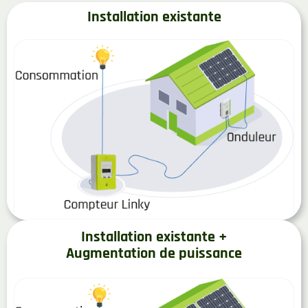
Installation existante
Installation existante +
Augmentation de puissance​