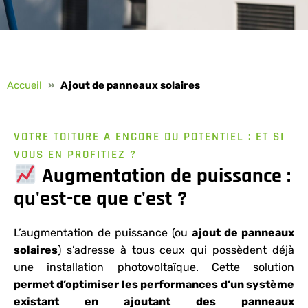
Accueil
»
Ajout de panneaux solaires
VOTRE TOITURE A ENCORE DU POTENTIEL : ET SI
VOUS EN PROFITIEZ ?
Augmentation de puissance :
qu'est-ce que c'est ?
L’augmentation de puissance (ou
ajout de panneaux
solaires
) s’adresse à tous ceux qui possèdent déjà
une installation photovoltaïque. Cette solution
permet d’optimiser les performances d’un système
existant en ajoutant des panneaux