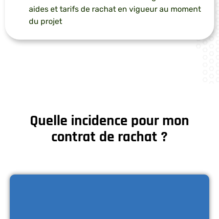
aides et tarifs de rachat en vigueur au moment
du projet
Quelle incidence pour mon
contrat de rachat ?