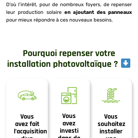
D’où l’intérêt, pour de nombreux foyers, de repenser
leur production solaire
en ajoutant des panneaux
pour mieux répondre à ces nouveaux besoins.
Pourquoi repenser votre
installation photovoltaïque ?
Vous
Vous
Vous
avez
avez fait
souhaitez
investi
l’acquisition
installer