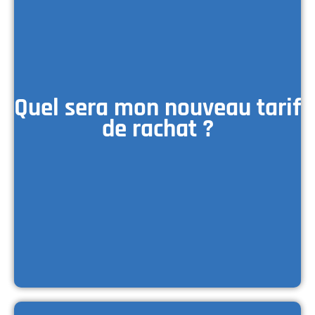
Quel sera mon nouveau tarif
de rachat ?