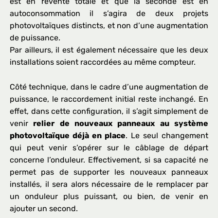
est en revente totale et que la seconde est en
autoconsommation il s’agira de deux projets
photovoltaïques distincts, et non d’une augmentation
de puissance.
Par ailleurs, il est également nécessaire que les deux
installations soient raccordées au même compteur.
Côté technique, dans le cadre d’une augmentation de
puissance, le raccordement initial reste inchangé. En
effet, dans cette configuration, il s’agit simplement de
venir
relier de nouveaux panneaux au système
photovoltaïque déjà en place
. Le seul changement
qui peut venir s’opérer sur le câblage de départ
concerne l’onduleur. Effectivement, si sa capacité ne
permet pas de supporter les nouveaux panneaux
installés, il sera alors nécessaire de le remplacer par
un onduleur plus puissant, ou bien, de venir en
ajouter un second.