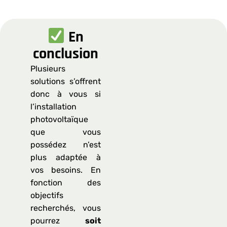
En
conclusion
Plusieurs
solutions s’offrent
donc à vous si
l’installation
photovoltaïque
que vous
possédez n’est
plus adaptée à
vos besoins. En
fonction des
objectifs
recherchés, vous
pourrez
soit