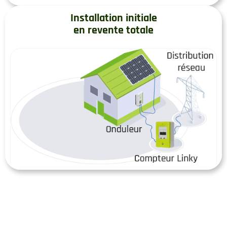
Installation initiale
en revente totale