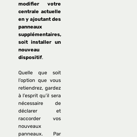
modifier votre
centrale actuelle
en y ajoutant des
panneaux
supplémentaires,
soit installer un
nouveau
dispositif
.
Quelle que soit
l’option que vous
retiendrez, gardez
à l’esprit qu’il sera
nécessaire de
déclarer et
raccorder vos
nouveaux
panneaux. Par