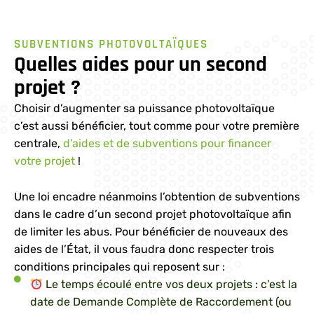
SUBVENTIONS PHOTOVOLTAÏQUES
Quelles aides pour un second
projet ?
Choisir d’augmenter sa puissance photovoltaïque
c’est aussi bénéficier, tout comme pour votre première
centrale,
d’aides et de subventions pour financer
votre projet
!
Une loi encadre néanmoins l’obtention de subventions
dans le cadre d’un second projet photovoltaïque afin
de limiter les abus. Pour bénéficier de nouveaux des
aides de l’État, il vous faudra donc respecter trois
conditions principales qui reposent sur :
Le temps écoulé entre vos deux projets : c’est la
date de Demande Complète de Raccordement (ou