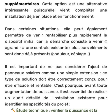
supplémentaires
. Cette option est une alternative
intéressante puisqu’elle vient compléter une
installation déjà en place et en fonctionnement.
Dans certaines situations, elle peut également
permettre de venir rentabiliser plus rapidement le
dispositif initial car la démarche consiste à venir «
agrandir » une centrale existante : plusieurs éléments
sont donc déjà présents (onduleur, câblage…)
Il est important de ne pas considérer l’ajout de
panneaux solaires comme une simple extension : ce
type de solution doit être correctement conçu pour
être efficace et rentable. C’est pourquoi, avant toute
augmentation de puissance, il est essentiel de réaliser
un audit détaillé de l’installation existante pour
identifier les spécificités du projet :
Étude technique : vérifier la puissance et la