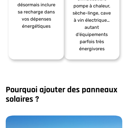
désormais inclure
pompe à chaleur,
sa recharge dans
sèche-linge, cave
vos dépenses
à vin électrique…
énergétiques​
autant
d'équipements
parfois très
énergivores​
Pourquoi ajouter des panneaux
solaires ?