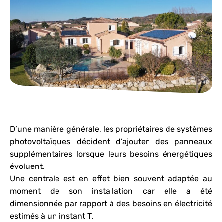
D’une manière générale, les propriétaires de systèmes
photovoltaïques décident d’ajouter des panneaux
supplémentaires lorsque leurs besoins énergétiques
évoluent.
Une centrale est en effet bien souvent adaptée au
moment de son installation car elle a été
dimensionnée par rapport à des besoins en électricité
estimés à un instant T.