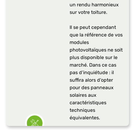
un rendu harmonieux
sur votre toiture.
Il se peut cependant
que la référence de vos
modules
photovoltaïques ne soit
plus disponible sur le
marché. Dans ce cas
pas d’inquiétude : il
suffira alors d’opter
pour des panneaux
solaires aux
caractéristiques
techniques
équivalentes.