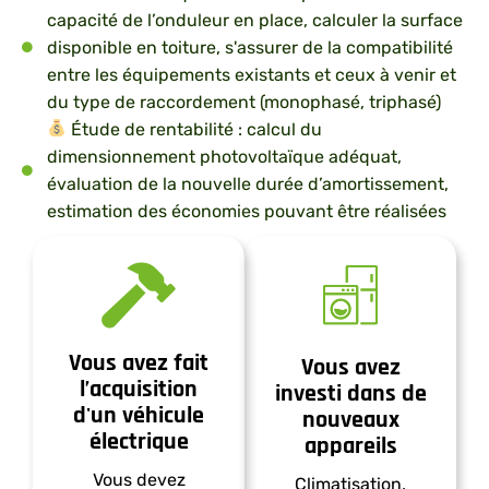
capacité de l’onduleur en place, calculer la surface
disponible en toiture, s'assurer de la compatibilité
entre les équipements existants et ceux à venir et
du type de raccordement (monophasé, triphasé)
Étude de rentabilité : calcul du
dimensionnement photovoltaïque adéquat,
évaluation de la nouvelle durée d’amortissement,
estimation des économies pouvant être réalisées
Vous avez fait
Vous avez
l’acquisition
investi dans de
d'un véhicule
nouveaux
électrique
appareils
Vous devez
Climatisation,