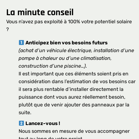
La minute conseil
Vous n’avez pas exploité à 100% votre potentiel solaire
?
Anticipez bien vos besoins futurs
(achat d’un véhicule électrique, installation d’une
pompe à chaleur ou d’une climatisation,
construction d’une piscine…)
.
Il est important que ces éléments soient pris en
considération dans l’estimation de vos besoins car
il sera plus rentable d’installer directement la
puissance dont vous aurez réellement besoin,
plutôt que de venir ajouter des panneaux par la
suite.
Lancez-vous !
Nous sommes en mesure de vous accompagner
tout au long de votre projet.