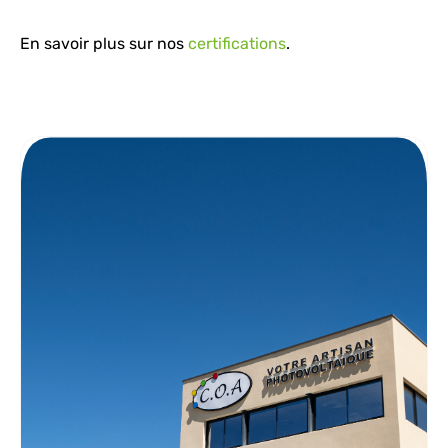
En savoir plus sur nos
certifications
.