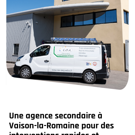
Une agence secondaire à
Vaison-la-Romaine pour des