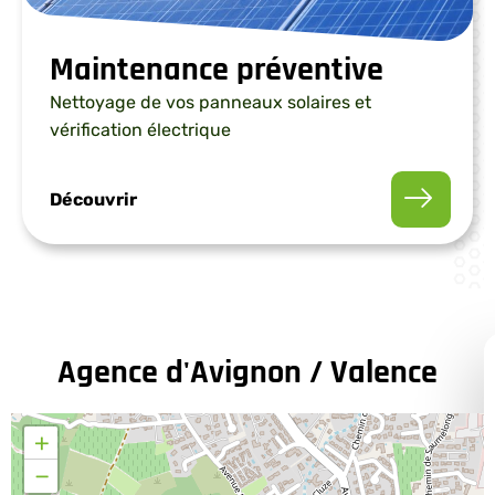
Maintenance préventive
Nettoyage de vos panneaux solaires et
vérification électrique
Découvrir
Agence d'Avignon / Valence
+
−