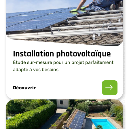
Installation photovoltaïque
Étude sur-mesure pour un projet parfaitement
adapté à vos besoins
Découvrir