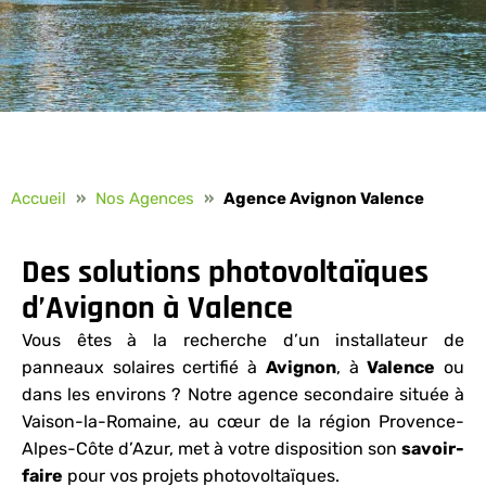
Accueil
»
Nos Agences
»
Agence Avignon Valence
Des solutions photovoltaïques
d’Avignon à Valence
Vous êtes à la recherche d’un installateur de
panneaux solaires certifié à
Avignon
, à
Valence
ou
dans les environs ? Notre agence secondaire située à
Vaison-la-Romaine, au cœur de la région Provence-
Alpes-Côte d’Azur, met à votre disposition son
savoir-
faire
pour vos projets photovoltaïques.