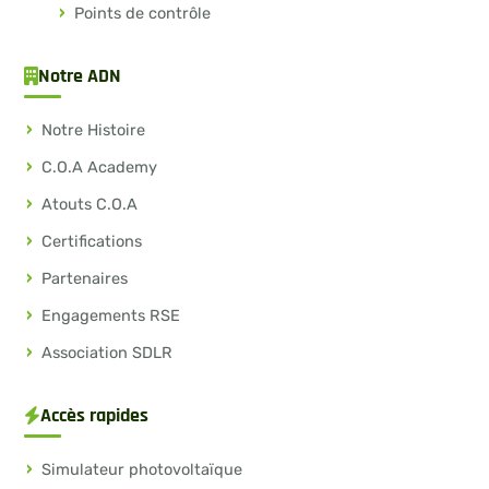
Points de contrôle
Notre ADN
Notre Histoire
C.O.A Academy
Atouts C.O.A
Certifications
Partenaires
Engagements RSE
Association SDLR
Accès rapides
Simulateur photovoltaïque