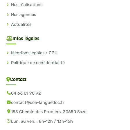
Nos réalisations
Nos agences
Actualités
Infos légales
Mentions légales / CGU
Politique de confidentialité
Contact
04 66 01 90 92
contact@coa-languedoc.fr
155 Chemin des Pruniers, 30650 Saze
Lun. au ven. : 8h-12h / 13h-16h