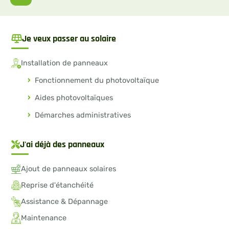
Je veux passer au solaire
Installation de panneaux
Fonctionnement du photovoltaïque
Aides photovoltaïques
Démarches administratives
J'ai déjà des panneaux
Ajout de panneaux solaires
Reprise d'étanchéité
Assistance & Dépannage
Maintenance