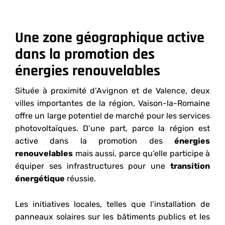
Une zone géographique active
dans la promotion des
énergies renouvelables
Située à proximité d’Avignon et de Valence, deux
villes importantes de la région, Vaison-la-Romaine
offre un large potentiel de marché pour les services
photovoltaïques. D’une part, parce la région est
active dans la promotion des
énergies
renouvelables
mais aussi, parce qu’elle participe à
équiper ses infrastructures pour une
transition
énergétique
réussie.
Les initiatives locales, telles que l’installation de
panneaux solaires sur les bâtiments publics et les