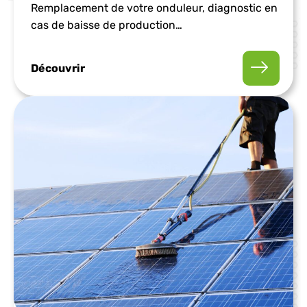
Remplacement de votre onduleur, diagnostic en
cas de baisse de production…
Découvrir