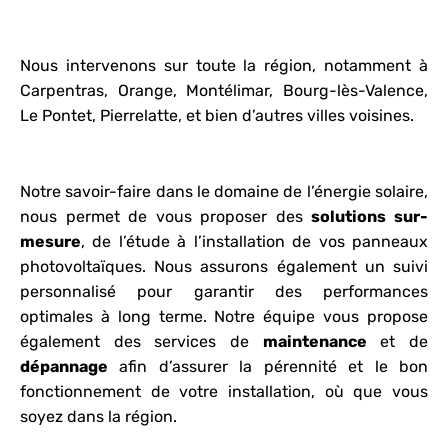
Nous intervenons sur toute la région, notamment à
Carpentras, Orange, Montélimar, Bourg-lès-Valence,
Le Pontet, Pierrelatte, et bien d’autres villes voisines.
Notre savoir-faire dans le domaine de l’énergie solaire,
nous permet de vous proposer des
solutions sur-
mesure
, de l’étude à l’installation de vos panneaux
photovoltaïques. Nous assurons également un suivi
personnalisé pour garantir des performances
optimales à long terme. Notre équipe vous propose
également des services de
maintenance
et de
dépannage
afin d’assurer la pérennité et le bon
fonctionnement de votre installation, où que vous
soyez dans la région.