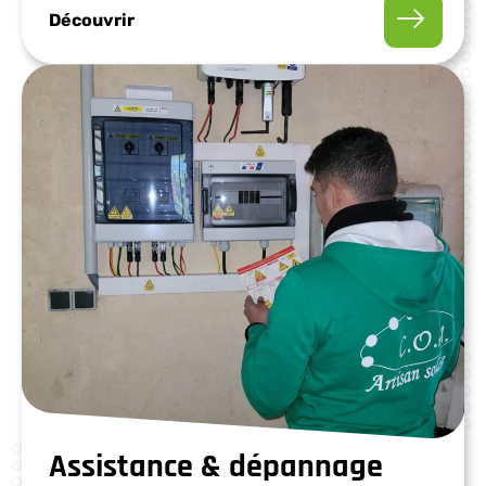
Découvrir
Assistance & dépannage​