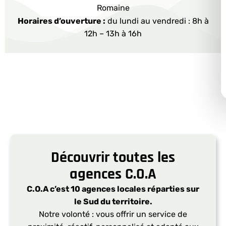
Romaine​
Horaires d’ouverture :
du lundi au vendredi : 8h à
12h – 13h à 16h
Découvrir toutes les
agences C.O.A
C.O.A c’est 10 agences locales réparties sur
le Sud du territoire.
Notre volonté : vous offrir un service de