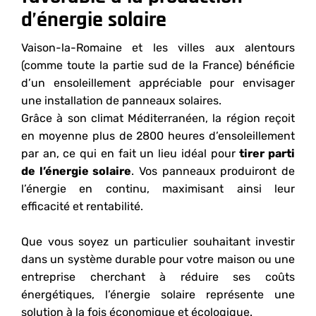
d’énergie solaire
Vaison-la-Romaine et les villes aux alentours
(comme toute la partie sud de la France) bénéficie
d’un ensoleillement appréciable pour envisager
une installation de panneaux solaires.
Grâce à son climat Méditerranéen, la région reçoit
en moyenne plus de 2800 heures d’ensoleillement
par an, ce qui en fait un lieu idéal pour
tirer parti
de l’énergie solaire
. Vos panneaux produiront de
l’énergie en continu, maximisant ainsi leur
efficacité et rentabilité.
Que vous soyez un particulier souhaitant investir
dans un système durable pour votre maison ou une
entreprise cherchant à réduire ses coûts
énergétiques, l’énergie solaire représente une
solution à la fois économique et écologique.