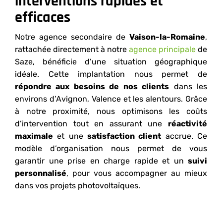
interventions rapides et
efficaces
Notre agence secondaire de
Vaison-la-Romaine
,
rattachée directement à notre
agence principale
de
Saze, bénéficie d’une situation géographique
idéale. Cette implantation nous permet de
répondre aux besoins de nos clients
dans les
environs d’Avignon, Valence et les alentours. Grâce
à notre proximité, nous optimisons les coûts
d’intervention tout en assurant une
réactivité
maximale
et une
satisfaction client
accrue. Ce
modèle d’organisation nous permet de vous
garantir une prise en charge rapide et un
suivi
personnalisé
, pour vous accompagner au mieux
dans vos projets photovoltaïques.