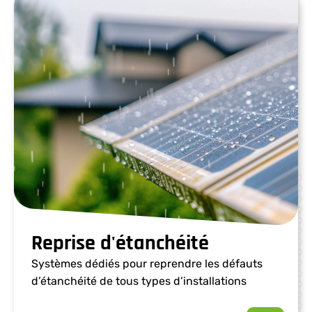
Reprise d'étanchéité
Systèmes dédiés pour reprendre les défauts
d’étanchéité de tous types d’installations