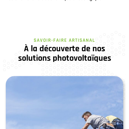
SAVOIR-FAIRE ARTISANAL
À la découverte de nos
solutions photovoltaïques