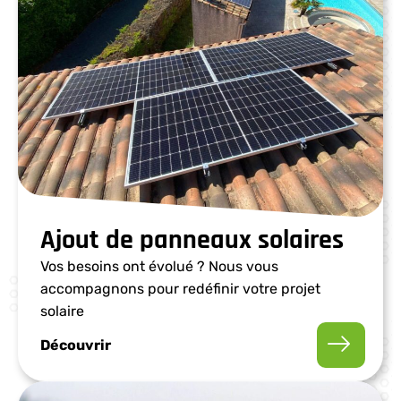
Ajout de panneaux solaires
Vos besoins ont évolué ? Nous vous
accompagnons pour redéfinir votre projet
solaire
Découvrir