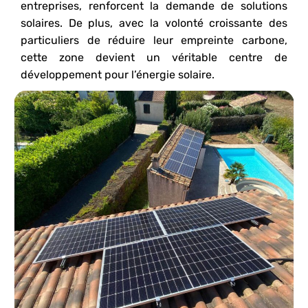
entreprises, renforcent la demande de solutions
solaires. De plus, avec la volonté croissante des
particuliers de réduire leur empreinte carbone,
cette zone devient un véritable centre de
développement pour l’énergie solaire.