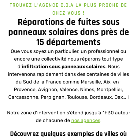
TROUVEZ L’AGENCE C.O.A LA PLUS PROCHE DE
CHEZ VOUS !
Réparations de fuites sous
panneaux solaires dans près de
15 départements
Que vous soyez un particulier, un professionnel ou
encore une collectivité nous réparons tout type
d’
infiltration sous panneaux solaires
. Nous
intervenons rapidement dans des centaines de villes
du Sud de la France comme Marseille, Aix-en-
Provence, Avignon, Valence, Nîmes, Montpellier,
Carcassonne, Perpignan, Toulouse, Bordeaux, Dax… !
Notre zone d’intervention s’étend jusqu’à 1h30 autour
de chacune de
nos agences
.
Découvrez quelques exemples de villes où