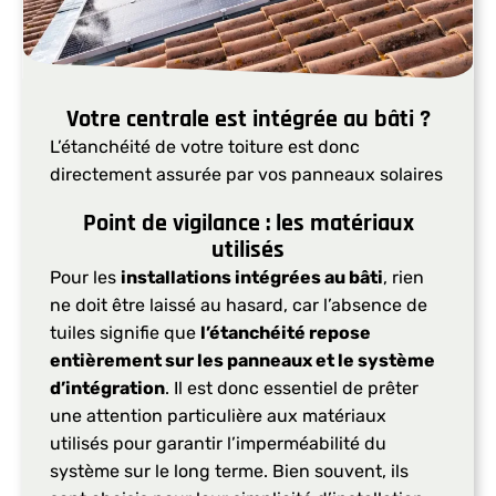
Votre centrale est intégrée au bâti ?
L’étanchéité de votre toiture est donc
directement assurée par vos panneaux solaires
Point de vigilance : les matériaux
utilisés
Pour les
installations intégrées au bâti
, rien
ne doit être laissé au hasard, car l’absence de
tuiles signifie que
l’étanchéité repose
entièrement sur les panneaux et le système
d’intégration
. Il est donc essentiel de prêter
une attention particulière aux matériaux
utilisés pour garantir l’imperméabilité du
système sur le long terme. Bien souvent, ils