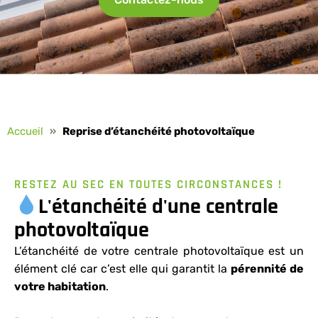
Accueil
»
Reprise d’étanchéité photovoltaïque
RESTEZ AU SEC EN TOUTES CIRCONSTANCES !
L'étanchéité d'une centrale
photovoltaïque
L’étanchéité de votre centrale photovoltaïque est un
élément clé car c’est elle qui garantit la
pérennité de
votre habitation
.