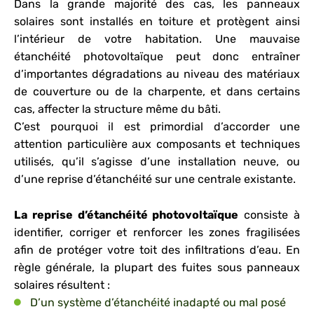
Dans la grande majorité des cas, les panneaux
solaires sont installés en toiture et protègent ainsi
l’intérieur de votre habitation. Une mauvaise
étanchéité photovoltaïque peut donc entraîner
d’importantes dégradations au niveau des matériaux
de couverture ou de la charpente, et dans certains
cas, affecter la structure même du bâti.
C’est pourquoi il est primordial d’accorder une
attention particulière aux composants et techniques
utilisés, qu’il s’agisse d’une installation neuve, ou
d’une reprise d’étanchéité sur une centrale existante.
La reprise d’étanchéité photovoltaïque
consiste à
identifier, corriger et renforcer les zones fragilisées
afin de protéger votre toit des infiltrations d’eau. En
règle générale, la plupart des fuites sous panneaux
solaires résultent :
D’un système d’étanchéité inadapté ou mal posé