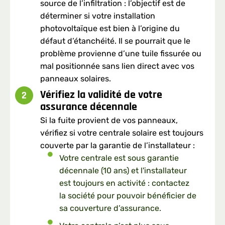
source de l’infiltration : l’objectif est de
déterminer si votre installation
photovoltaïque est bien à l’origine du
défaut d’étanchéité. Il se pourrait que le
problème provienne d’une tuile fissurée ou
mal positionnée sans lien direct avec vos
panneaux solaires.
Vérifiez la validité de votre
2
assurance décennale
Si la fuite provient de vos panneaux,
vérifiez si votre centrale solaire est toujours
couverte par la garantie de l’installateur :
Votre centrale est sous garantie
décennale
(10 ans)
et l'installateur
est toujours en activité : contactez
la société pour pouvoir bénéficier de
sa couverture d’assurance.