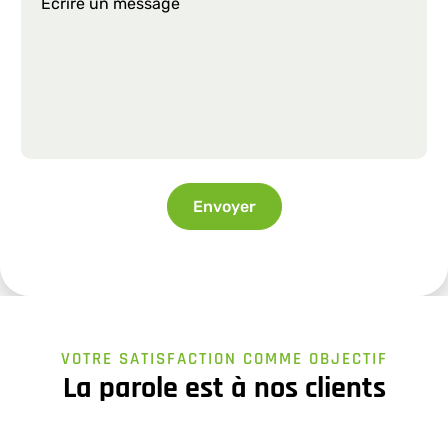
Envoyer
VOTRE SATISFACTION COMME OBJECTIF
La parole est à nos clients