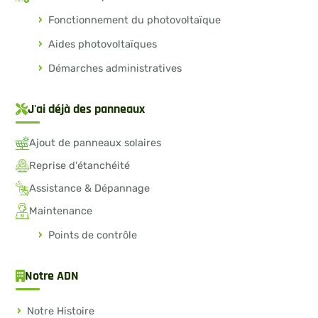
Fonctionnement du photovoltaïque
Aides photovoltaïques
Démarches administratives
J'ai déjà des panneaux
Ajout de panneaux solaires
Reprise d'étanchéité
Assistance & Dépannage
Maintenance
Points de contrôle
Notre ADN
Notre Histoire