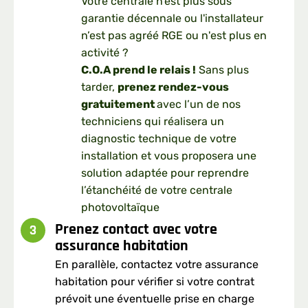
Votre centrale n’est plus sous
garantie décennale ou l'installateur
n’est pas agréé RGE ou n'est plus en
activité ?
C.O.A prend le relais !
Sans plus
tarder,
prenez rendez-vous
gratuitement
avec l’un de nos
techniciens qui réalisera un
diagnostic technique de votre
installation et vous proposera une
solution adaptée pour reprendre
l’étanchéité de votre centrale
photovoltaïque
Prenez contact avec votre
3
assurance habitation
En parallèle, contactez votre assurance
habitation pour vérifier si votre contrat
prévoit une éventuelle prise en charge