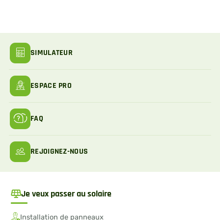
SIMULATEUR
ESPACE PRO
FAQ
REJOIGNEZ-NOUS
Je veux passer au solaire
Installation de panneaux