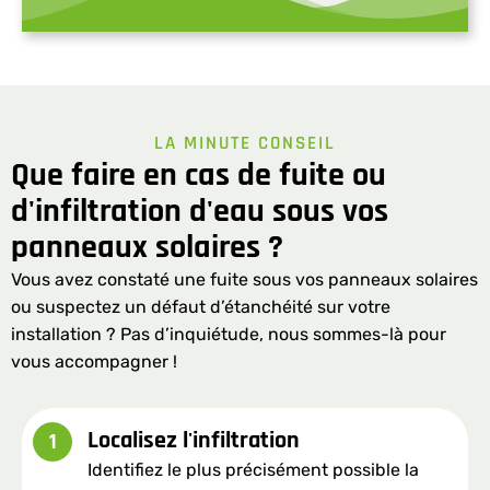
LA MINUTE CONSEIL
Que faire en cas de fuite ou
d'infiltration d'eau sous vos
panneaux solaires ?
Vous avez constaté une fuite sous vos panneaux solaires
ou suspectez un défaut d’étanchéité sur votre
installation ? Pas d’inquiétude, nous sommes-là pour
vous accompagner !
Localisez l'infiltration
1
Identifiez le plus précisément possible la