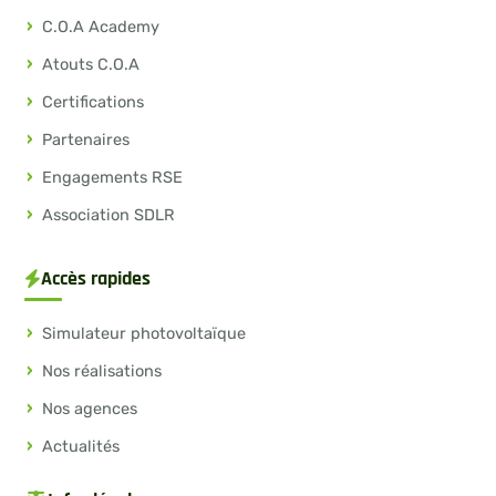
C.O.A Academy
Atouts C.O.A
Certifications
Partenaires
Engagements RSE
Association SDLR
Accès rapides
Simulateur photovoltaïque
Nos réalisations
Nos agences
Actualités