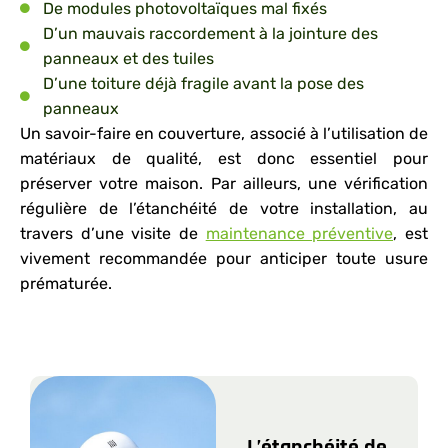
De modules photovoltaïques mal fixés
D’un mauvais raccordement à la jointure des
panneaux et des tuiles
D’une toiture déjà fragile avant la pose des
panneaux
Un savoir-faire en couverture, associé à l’utilisation de
matériaux de qualité, es
t donc essentiel pour
préserver votre maison. Par ailleurs, une vérification
régulière de l’étanchéité de votre installation, au
travers d’une visite de
maintenance préventive
, est
vivement recommandée pour anticiper toute usure
prématurée.
L’étanchéité de