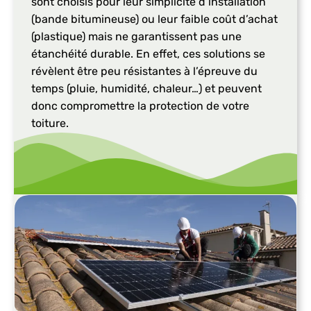
sont choisis pour leur simplicité d’installation
(bande bitumineuse) ou leur faible coût d’achat
(plastique) mais ne garantissent pas une
étanchéité durable. En effet, ces solutions se
révèlent être peu résistantes à l’épreuve du
temps (pluie, humidité, chaleur…) et peuvent
donc compromettre la protection de votre
toiture.