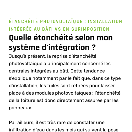
ÉTANCHÉITÉ PHOTOVOLTAÏQUE : INSTALLATION
INTÉGRÉE AU BÂTI VS EN SURIMPOSITION
Quelle étanchéité selon mon
système d'intégration ?
Jusqu’à présent, la reprise d’étanchéité
photovoltaïque a principalement concerné les
centrales intégrées au bâti. Cette tendance
s’explique notamment par le fait que, dans ce type
d’installation, les tuiles sont retirées pour laisser
place à des modules photovoltaïques : l’étanchéité
de la toiture est donc directement assurée par les
panneaux.
Par ailleurs, il est très rare de constater une
infiltration d’eau dans les mois qui suivent la pose