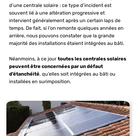
d’une centrale solaire : ce type d’incident est
souvent lié à une altération progressive et
intervient généralement après un certain laps de
temps. De fait, si l’on remonte quelques années en
arrière, nous pouvons constater que la grande
majorité des installations étaient intégrées au bâti.
Néanmoins, à ce jour
toutes les centrales solaires
peuvent être concernées par un défaut
d’étanchéité
, qu’elles soit intégrées au bâti ou
installées en surimposition.