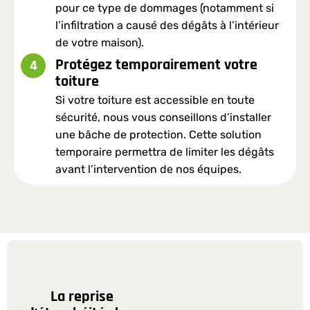
pour ce type de dommages (notamment si
l’infiltration a causé des dégâts à l’intérieur
de votre maison).
Protégez temporairement votre
4
toiture
Si votre toiture est accessible en toute
sécurité, nous vous conseillons d’installer
une bâche de protection. Cette solution
temporaire permettra de limiter les dégâts
avant l’intervention de nos équipes.
La reprise