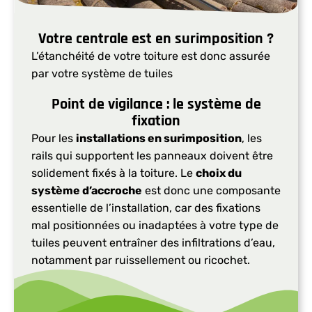
Votre centrale est en surimposition ?
L’étanchéité de votre toiture est donc assurée
par votre système de tuiles
Point de vigilance : le système de
fixation​
Pour les
installations en surimposition
, les
rails qui supportent les panneaux doivent être
solidement fixés à la toiture. Le
choix du
système d’accroche
est donc une composante
essentielle de l’installation, car des fixations
mal positionnées ou inadaptées à votre type de
tuiles peuvent entraîner des infiltrations d’eau,
notamment par ruissellement ou ricochet.