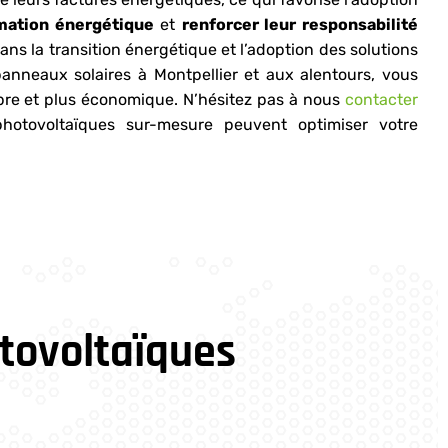
mation énergétique
et
renforcer leur responsabilité
ans la transition énergétique et l’adoption des solutions
panneaux solaires à Montpellier et aux alentours, vous
ropre et plus économique. N’hésitez pas à nous
contacter
hotovoltaïques sur-mesure peuvent optimiser votre
otovoltaïques