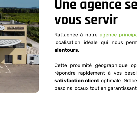
Une agence se
vous servir
Rattachée à notre
agence princip
localisation idéale qui nous per
alentours
.
Cette proximité géographique op
répondre rapidement à vos besoi
satisfaction client
optimale. Grâce
besoins locaux tout en garantissant