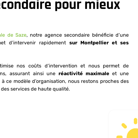
condaire pour mieux
ale de Saze
, notre agence secondaire bénéficie d’une
met d’intervenir rapidement
sur Montpellier et ses
timise nos coûts d’intervention et nous permet de
ns, assurant ainsi une
réactivité maximale
et une
 à ce modèle d’organisation, nous restons proches des
 des services de haute qualité.