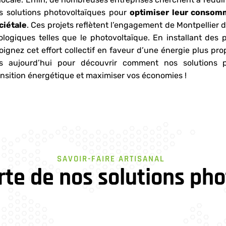
s solutions photovoltaïques pour
optimiser leur consom
ciétale
. Ces projets reflètent l’engagement de Montpellier d
ologiques telles que le photovoltaïque. En installant des 
joignez cet effort collectif en faveur d’une énergie plus p
s aujourd’hui pour découvrir comment nos solutions p
ansition énergétique et maximiser vos économies !
SAVOIR-FAIRE ARTISANAL
rte de nos solutions ph