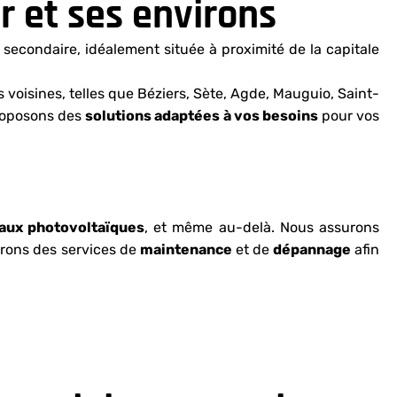
r et ses environs
secondaire, idéalement située à proximité de la capitale
voisines, telles que Béziers, Sète, Agde, Mauguio, Saint-
roposons des
solutions adaptées à vos besoins
pour vos
neaux photovoltaïques
, et même au-delà. Nous assurons
ffrons des services de
maintenance
et de
dépannage
afin