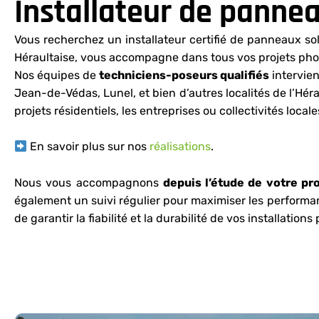
Installateur de pannea
Vous recherchez un installateur certifié de panneaux so
Héraultaise, vous accompagne dans tous vos projets pho
Nos équipes de
techniciens-poseurs qualifiés
intervien
Jean-de-Védas, Lunel, et bien d’autres localités de l’Hér
projets résidentiels, les entreprises ou collectivités locale
En savoir plus sur nos
réalisations
.
Nous vous accompagnons
depuis l’étude de votre pr
également un suivi régulier pour maximiser les performanc
de garantir la fiabilité et la durabilité de vos installation