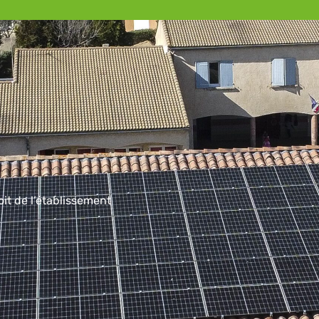
oit de l’établissement