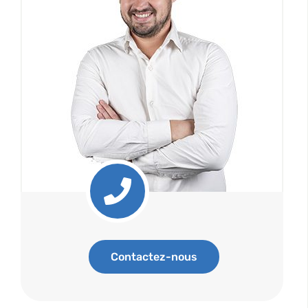
Contactez-nous