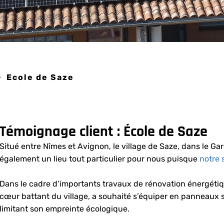
»
Ecole de Saze
Témoignage client : École de Saze
Situé entre Nîmes et Avignon, le village de Saze, dans le Ga
également un lieu tout particulier pour nous puisque
notre 
Dans le cadre d’importants travaux de rénovation énergétique
cœur battant du village, a souhaité s’équiper en panneaux s
limitant son empreinte écologique.