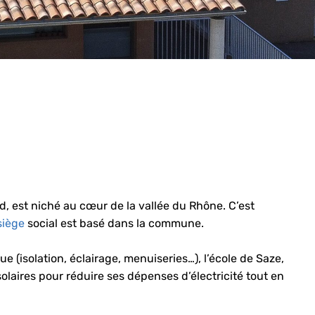
rd, est niché au cœur de la vallée du Rhône. C’est
siège
social est basé dans la commune.
 (isolation, éclairage, menuiseries…), l’école de Saze,
olaires pour réduire ses dépenses d’électricité tout en