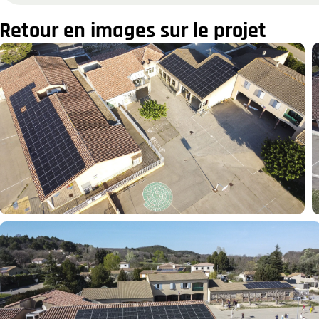
Retour en images sur le projet