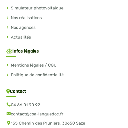
Simulateur photovoltaïque
Nos réalisations
Nos agences
Actualités
Infos légales
Mentions légales / CGU
Politique de confidentialité
Contact
04 66 01 90 92
contact@coa-languedoc.fr
155 Chemin des Pruniers, 30650 Saze