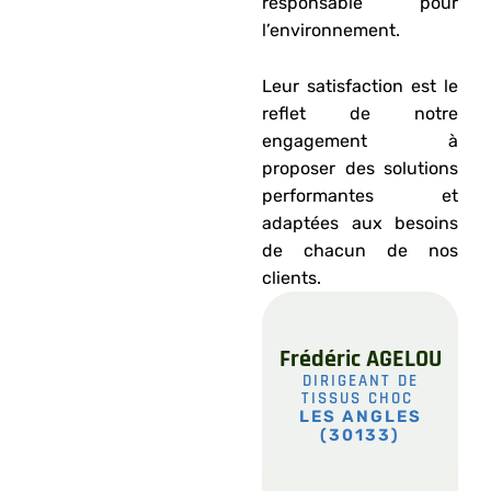
responsable pour
l’environnement.
Leur satisfaction est le
reflet de notre
engagement à
proposer des solutions
performantes et
adaptées aux besoins
de chacun de nos
clients.
Frédéric AGELOU
DIRIGEANT DE
TISSUS CHOC
LES ANGLES
(30133)