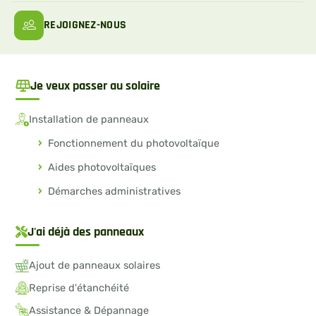
REJOIGNEZ-NOUS
Je veux passer au solaire
Installation de panneaux
Fonctionnement du photovoltaïque
Aides photovoltaïques
Démarches administratives
J'ai déjà des panneaux
Ajout de panneaux solaires
Reprise d'étanchéité
Assistance & Dépannage