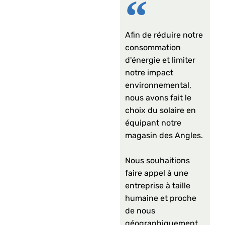
Afin de réduire notre
consommation
d'énergie et limiter
notre impact
environnemental,
nous avons fait le
choix du solaire en
équipant notre
magasin des Angles.
Nous souhaitions
faire appel à une
entreprise à taille
humaine et proche
de nous
géographiquement,