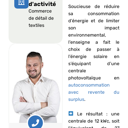
d'activité
Soucieuse de réduire
Commerce
sa consommation
de détail de
d’énergie et de limiter
textiles
son impact
environnemental,
l’enseigne a fait le
choix de passer à
l’énergie solaire en
s’équipant d’une
centrale
photovoltaïque en
autoconsommation
avec revente du
surplus
.
Le résultat : une
centrale de 12 kWc, soit