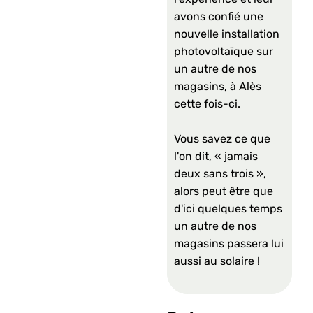
avons confié une
nouvelle installation
photovoltaïque sur
un autre de nos
magasins, à Alès
cette fois-ci.
Vous savez ce que
l'on dit, « jamais
deux sans trois »,
alors peut être que
d'ici quelques temps
un autre de nos
magasins passera lui
aussi au solaire !