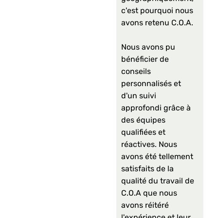
c'est pourquoi nous
avons retenu C.O.A.
Nous avons pu
bénéficier de
conseils
personnalisés et
d'un suivi
approfondi grâce à
des équipes
qualifiées et
réactives. Nous
avons été tellement
satisfaits de la
qualité du travail de
C.O.A que nous
avons réitéré
l'expérience et leur