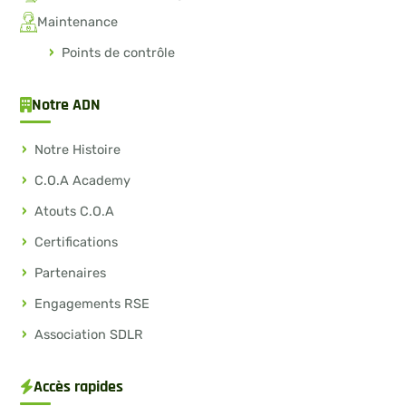
Maintenance
Points de contrôle
Notre ADN
Notre Histoire
C.O.A Academy
Atouts C.O.A
Certifications
Partenaires
Engagements RSE
Association SDLR
Accès rapides