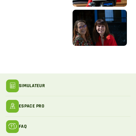
SIMULATEUR
ESPACE PRO
FAQ