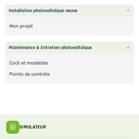
Installation photovoltaïque neuve
Mon projet
Maintenance & Entretien photovoltaïque
Coût et modalités
Points de contrôle
SIMULATEUR