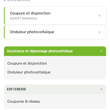
Coupure et disjonction
›
BIENTÔT DISPONIBLE
›
Onduleur photovoltaïque
Assistance et dépannage photovoltaïque
Coupure et disjonction
Onduleur photovoltaïque
EDF/ENEDIS
Coupures & réseau