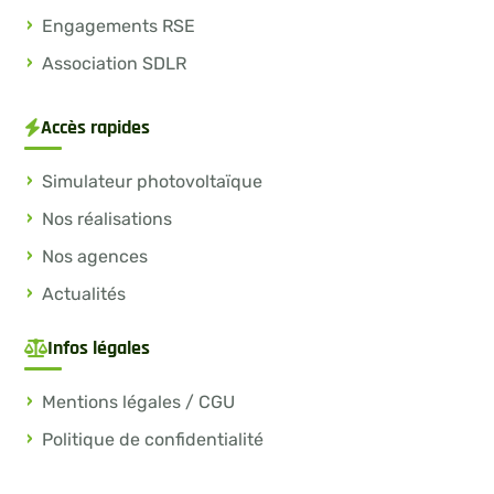
Engagements RSE
Association SDLR
Accès rapides
Simulateur photovoltaïque
Nos réalisations
Nos agences
Actualités
Infos légales
Mentions légales / CGU
Politique de confidentialité