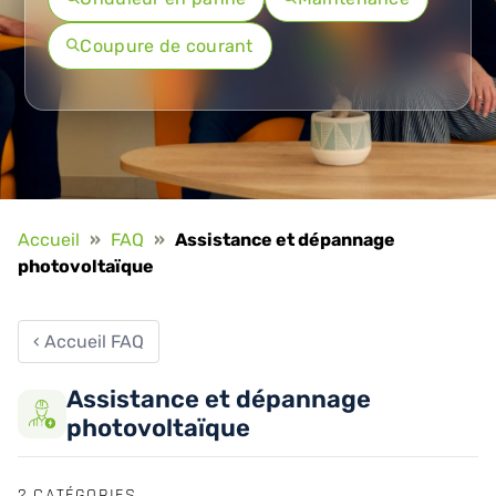
Coupure de courant
Accueil
»
FAQ
»
Assistance et dépannage
photovoltaïque
‹ Accueil FAQ
Assistance et dépannage
photovoltaïque
2 CATÉGORIES