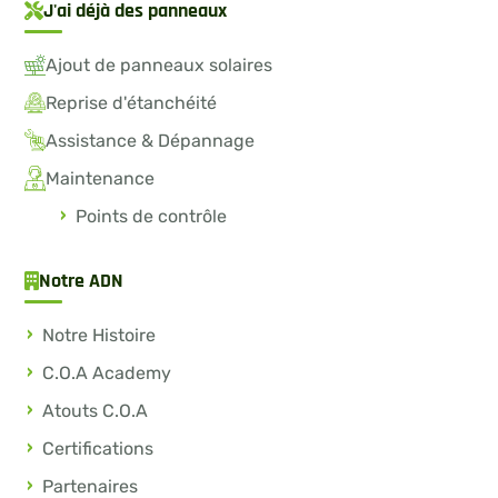
J'ai déjà des panneaux
Ajout de panneaux solaires
Reprise d'étanchéité
Assistance & Dépannage
Maintenance
Points de contrôle
Notre ADN
Notre Histoire
C.O.A Academy
Atouts C.O.A
Certifications
Partenaires