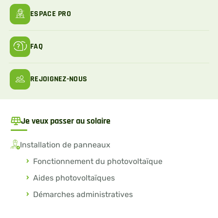
ESPACE PRO
FAQ
REJOIGNEZ-NOUS
Je veux passer au solaire
Installation de panneaux
Fonctionnement du photovoltaïque
Aides photovoltaïques
Démarches administratives