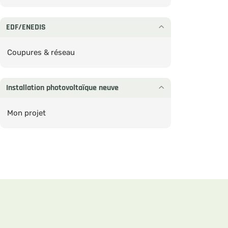
EDF/ENEDIS
Coupures & réseau
Installation photovoltaïque neuve
Mon projet