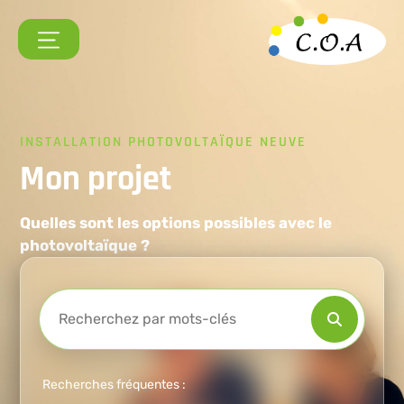
INSTALLATION PHOTOVOLTAÏQUE NEUVE
Mon projet
Quelles sont les options possibles avec le
photovoltaïque ?
Recherches fréquentes :