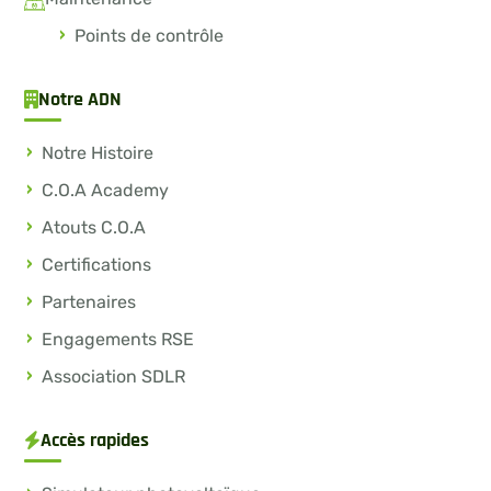
Points de contrôle
Notre ADN
Notre Histoire
C.O.A Academy
Atouts C.O.A
Certifications
Partenaires
Engagements RSE
Association SDLR
Accès rapides