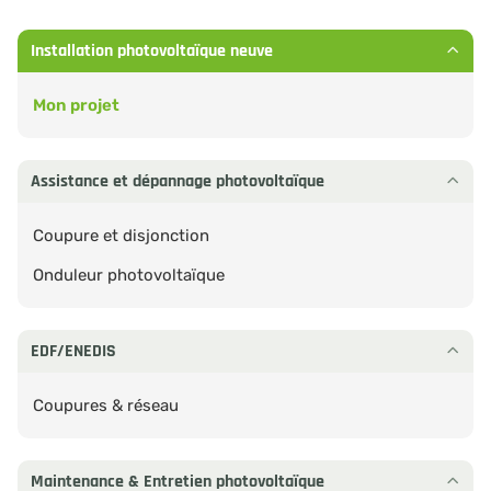
Installation photovoltaïque neuve
Mon projet
Assistance et dépannage photovoltaïque
Coupure et disjonction
Onduleur photovoltaïque
EDF/ENEDIS
Coupures & réseau
Maintenance & Entretien photovoltaïque