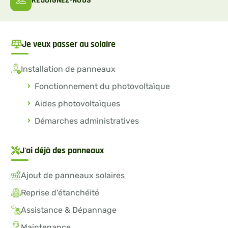
REJOIGNEZ-NOUS
Je veux passer au solaire
Installation de panneaux
Fonctionnement du photovoltaïque
Aides photovoltaïques
Démarches administratives
J'ai déjà des panneaux
Ajout de panneaux solaires
Reprise d'étanchéité
Assistance & Dépannage
Maintenance