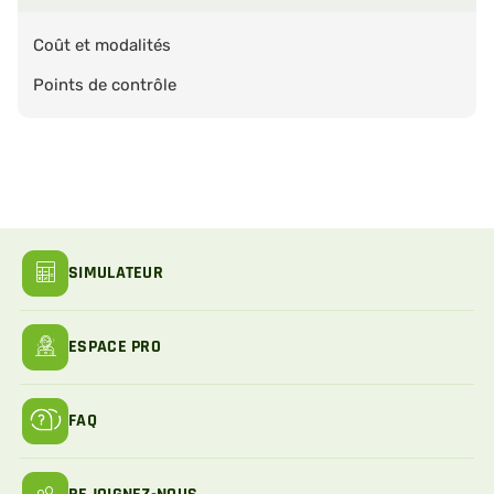
Coût et modalités
Points de contrôle
SIMULATEUR
ESPACE PRO
FAQ