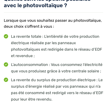
avec le photovoltaïque ?
Lorsque que vous souhaitez passer au photovoltaïque,
deux choix s’offrent à vous :
La revente totale : L’entièreté de votre production
électrique réalisée par les panneaux
photovoltaïques est redirigée dans le réseau d’EDF
et revendue ;
L’autoconsommation : Vous consommez l’électricité
que vous produisez grâce à votre centrale solaire ;
La revente du surplus de production électrique : Le
surplus d’énergie réalisé par vos panneaux qui n’a
pas été consommé est redirigé vers le réseau d’EDF
pour leur être revendu.